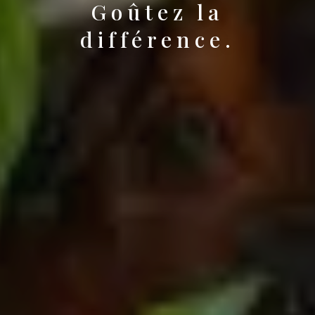
Goûtez la
différence.