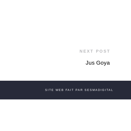
NEXT POST
Jus Goya
SITE WEB FAIT PAR SESMADIGITAL