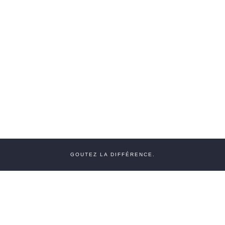
GOUTEZ LA DIFFÉRENCE.