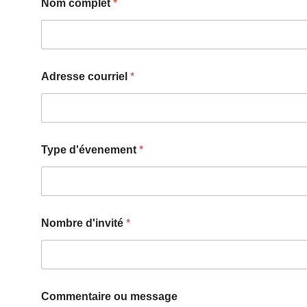
Nom complet
*
Adresse courriel
*
Type d'évenement
*
Nombre d'invité
*
Commentaire ou message